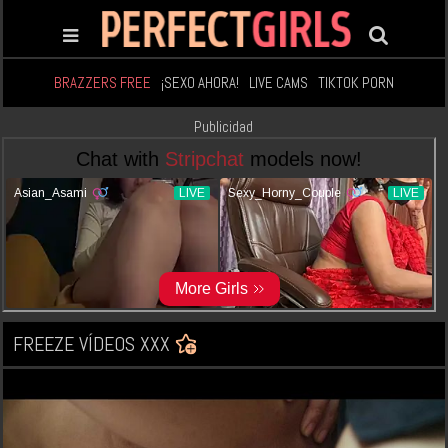
BRAZZERS FREE
¡SEXO AHORA!
LIVE CAMS
TIKTOK PORN
Publicidad
FREEZE VÍDEOS XXX