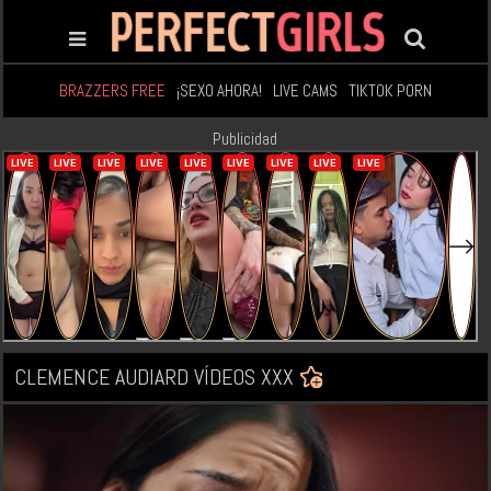
BRAZZERS FREE
¡SEXO AHORA!
LIVE CAMS
TIKTOK PORN
Publicidad
CLEMENCE AUDIARD VÍDEOS XXX