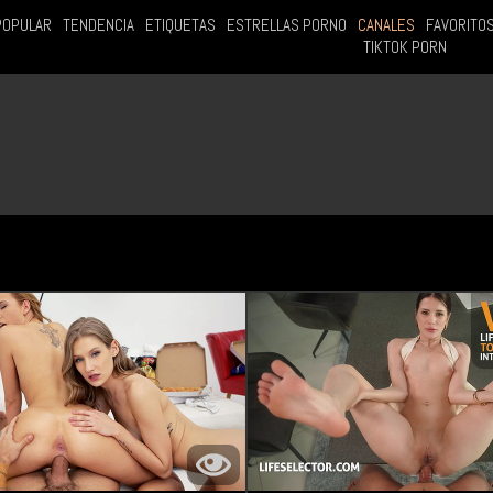
POPULAR
TENDENCIA
ETIQUETAS
ESTRELLAS PORNO
CANALES
FAVORITO
TIKTOK PORN