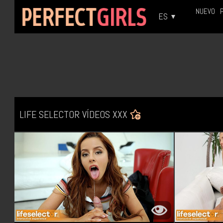
NUEVO
ES
LIFE SELECTOR VÍDEOS XXX