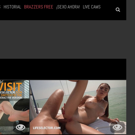
S
HISTORIAL
BRAZZERS FREE
¡SEXO AHORA!
LIVE CAMS