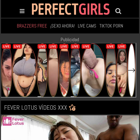
BRAZZERS FREE
¡SEXO AHORA!
LIVE CAMS
TIKTOK PORN
Publicidad
FEVER LOTUS VÍDEOS XXX