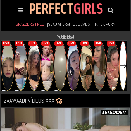
BRAZZERS FREE
¡SEXO AHORA!
LIVE CAMS
TIKTOK PORN
Publicidad
ZAAWAADI VÍDEOS XXX