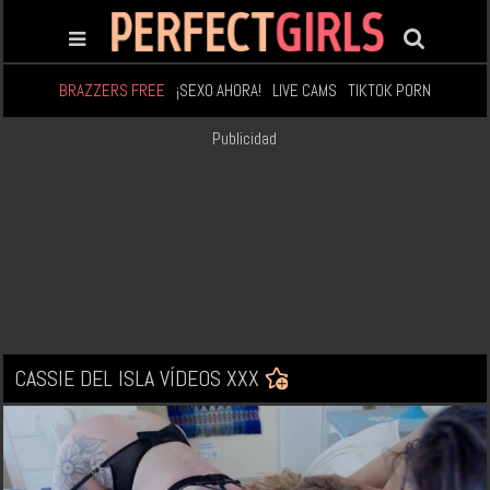
BRAZZERS FREE
¡SEXO AHORA!
LIVE CAMS
TIKTOK PORN
Publicidad
CASSIE DEL ISLA VÍDEOS XXX