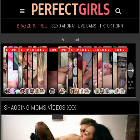
BRAZZERS FREE
¡SEXO AHORA!
LIVE CAMS
TIKTOK PORN
Publicidad
SHAGGING MOMS VÍDEOS XXX