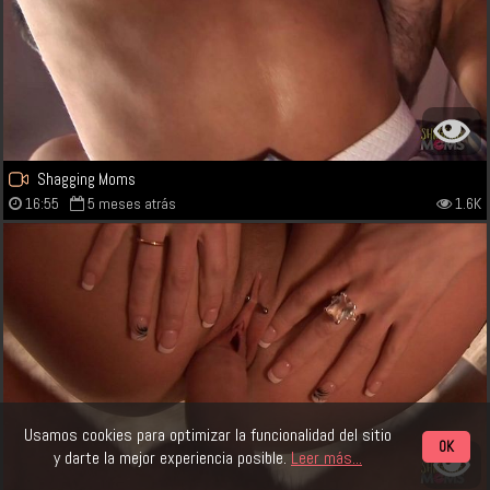
Shagging Moms
16:55
5 meses atrás
1.6K
Usamos cookies para optimizar la funcionalidad del sitio
OK
y darte la mejor experiencia posible.
Leer más...